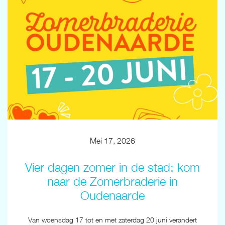
Mei 17, 2026
Vier dagen zomer in de stad: kom
naar de Zomerbraderie in
Oudenaarde
Van woensdag 17 tot en met zaterdag 20 juni verandert