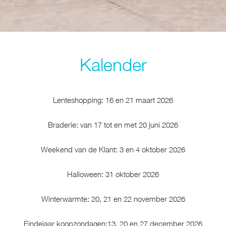
Kalender
Lenteshopping: 16 en 21 maart 2026
Braderie: van 17 tot en met 20 juni 2026
Weekend van de Klant: 3 en 4 oktober 2026
Halloween: 31 oktober 2026
Winterwarmte: 20, 21 en 22 november 2026
Eindejaar koopzondagen:13, 20 en 27 december 2026