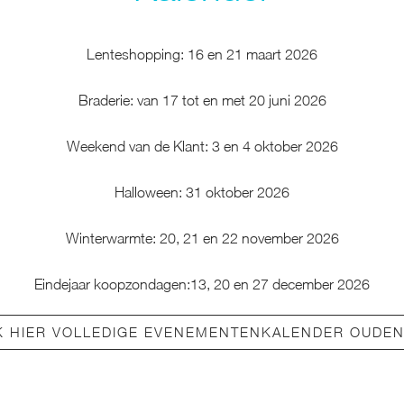
Lenteshopping: 16 en 21 maart 2026
Braderie: van 17 tot en met 20 juni 2026
Weekend van de Klant: 3 en 4 oktober 2026
Halloween: 31 oktober 2026
Winterwarmte: 20, 21 en 22 november 2026
Eindejaar koopzondagen:13, 20 en 27 december 2026
K HIER VOLLEDIGE EVENEMENTENKALENDER OUDE