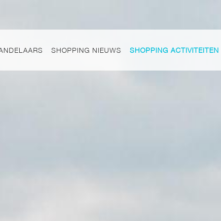
ANDELAARS
SHOPPING NIEUWS
SHOPPING ACTIVITEITEN