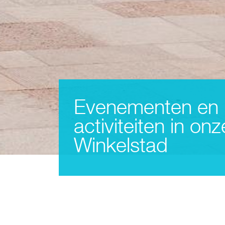
Evenementen en
activiteiten in onz
Winkelstad