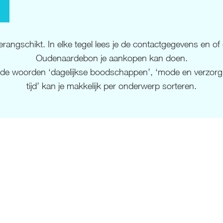
rangschikt. In elke tegel lees je de contactgegevens en of 
Oudenaardebon je aankopen kan doen.
de woorden ‘dagelijkse boodschappen’, ‘mode en verzorging’,
tijd’ kan je makkelijk per onderwerp sorteren.