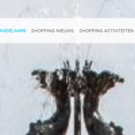
ANDELAARS
SHOPPING NIEUWS
SHOPPING ACTIVITEITEN