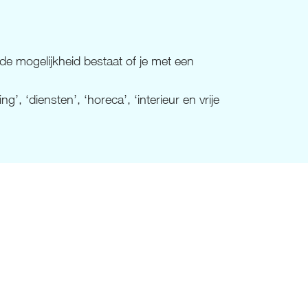
de mogelijkheid bestaat of je met een
 ‘diensten’, ‘horeca’, ‘interieur en vrije