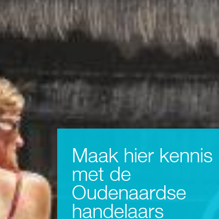
Maak hier kennis
met de
Oudenaardse
handelaars