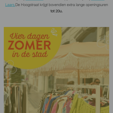
Laars.
De Hoogstraat krijgt bovendien extra lange openingsuren
tot 20u.