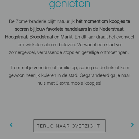
genieten
De Zomerbraderie blijft natuurlijk
hét moment om koopjes te
scoren bij jouw favoriete handelaars in de Nederstraat,
Hoogstraat, Broodstraat en Markt
. En dit jaar draait het evenveel
om winkelen als om beleven. Verwacht een stad vol
zomergevoel, verrassende stops en gezellige ontmoetingen.
Trommel je vrienden of familie op, spring op de fiets of kom
gewoon heerlijk kuieren in de stad. Gegarandeerd ga je naar
huis met 3 extra mooie koopjes!
TERUG NAAR OVERZICHT