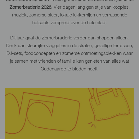
Zomerbraderie 2026
. Vier dagen lang geniet je van koopjes,
muziek, zomerse sfeer, lokale lekkernijen en verrassende
hotspots verspreid over de hele stad.
Dit jaar gaat de Zomerbraderie verder dan shoppen alleen.
Denk aan kleurrijke vlaggetjes in de straten, gezellige terrassen,
DJ-sets, foodconcepten en zomerse ontmoetingsplekken waar
je samen met vrienden of familie kan genieten van alles wat
Oudenaarde te bieden heeft.