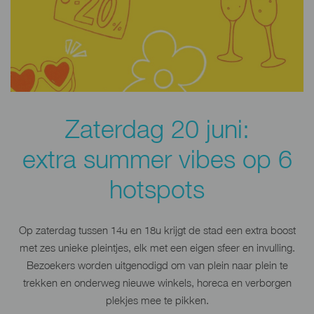
Zaterdag 20 juni:
extra summer vibes op 6
hotspots
Op zaterdag tussen 14u en 18u krijgt de stad een extra boost
met zes unieke pleintjes, elk met een eigen sfeer en invulling.
Bezoekers worden uitgenodigd om van plein naar plein te
trekken en onderweg nieuwe winkels, horeca en verborgen
plekjes mee te pikken.