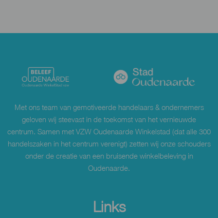
Met ons team van gemotiveerde handelaars & ondernemers
geloven wij steevast in de toekomst van het vernieuwde
centrum. Samen met VZW Oudenaarde Winkelstad (dat alle 300
handelszaken in het centrum verenigt) zetten wij onze schouders
onder de creatie van een bruisende winkelbeleving in
Oudenaarde.
Links