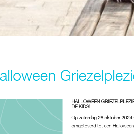
alloween Griezelplezi
HALLOWEEN GRIEZELPLEZIE
DE KIDS!
Op
zaterdag 26 oktober 2024
omgetoverd tot een Halloweens