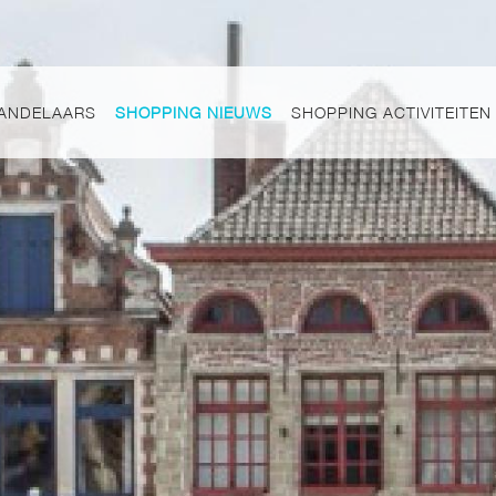
ANDELAARS
SHOPPING NIEUWS
SHOPPING ACTIVITEITEN