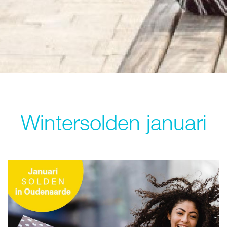
Wintersolden januari