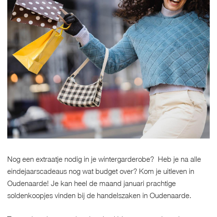
Nog een extraatje nodig in je wintergarderobe? Heb je na alle
eindejaarscadeaus nog wat budget over? Kom je uitleven in
Oudenaarde! Je kan heel de maand januari prachtige
soldenkoopjes vinden bij de handelszaken in Oudenaarde.