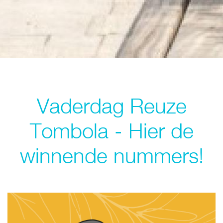
Vaderdag Reuze
Tombola - Hier de
winnende nummers!