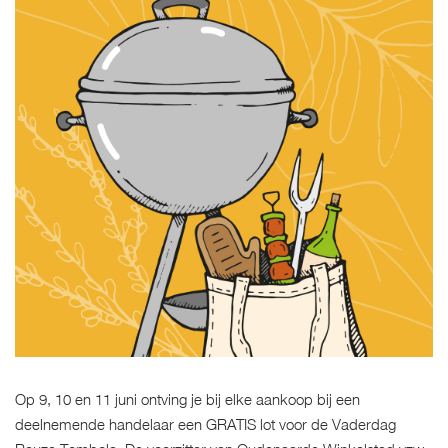
Op 9, 10 en 11 juni ontving je bij elke aankoop bij een
deelnemende handelaar een GRATIS lot voor de Vaderdag