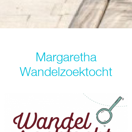
Margaretha
Wandelzoektocht